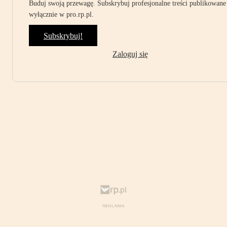
Buduj swoją przewagę. Subskrybuj profesjonalne treści publikowane
wyłącznie w pro.rp.pl.
Subskrybuj!
Zaloguj się