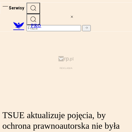
Serwisy
PRO
TSUE aktualizuje pojęcia, by
ochrona prawnoautorska nie była