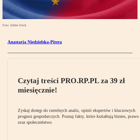
Foto: Adobe Stock
Anastazja Niedzielska-Pitera
Czytaj treści PRO.RP.PL za 39 zł
miesięcznie!
Zyskaj dostęp do rzetelnych analiz, opinii ekspertów i kluczowych
prognoz gospodarczych. Poznaj fakty, które kształtują biznes, prawo
oraz społeczeństwo.