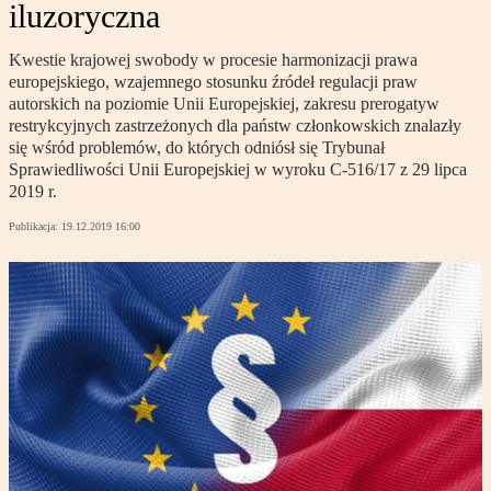
iluzoryczna
Kwestie krajowej swobody w procesie harmonizacji prawa
europejskiego, wzajemnego stosunku źródeł regulacji praw
autorskich na poziomie Unii Europejskiej, zakresu prerogatyw
restrykcyjnych zastrzeżonych dla państw członkowskich znalazły
się wśród problemów, do których odniósł się Trybunał
Sprawiedliwości Unii Europejskiej w wyroku C-516/17 z 29 lipca
2019 r.
Publikacja:
19.12.2019 16:00