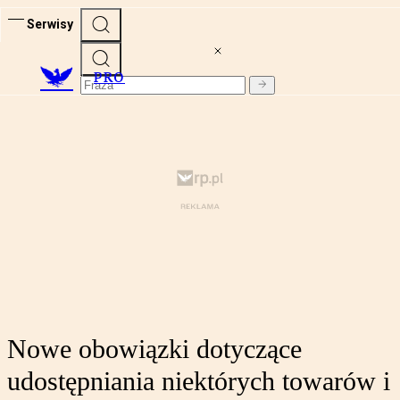
Serwisy
PRO
Nowe obowiązki dotyczące
udostępniania niektórych towarów i