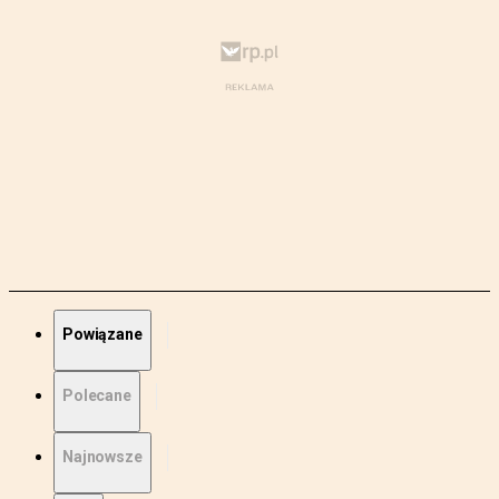
Powiązane
Polecane
Najnowsze