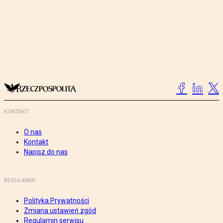
KONTAKT
O nas
Kontakt
Napisz do nas
REGULAMIN
Polityka Prywatności
Zmiana ustawień zgód
Regulamin serwisu