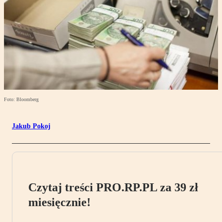
Foto: Bloomberg
Jakub Pokoj
Czytaj treści PRO.RP.PL za 39 zł
miesięcznie!