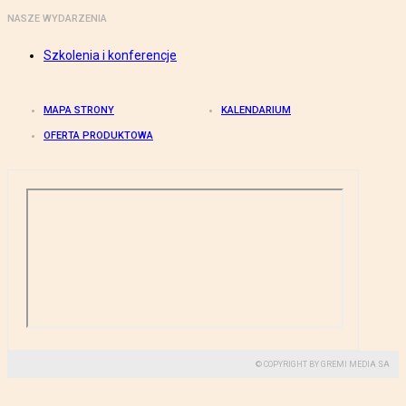
NASZE WYDARZENIA
Szkolenia i konferencje
MAPA STRONY
KALENDARIUM
OFERTA PRODUKTOWA
© COPYRIGHT BY GREMI MEDIA SA