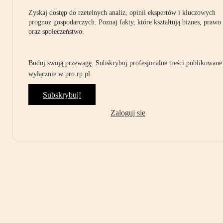
Zyskaj dostęp do rzetelnych analiz, opinii ekspertów i kluczowych
prognoz gospodarczych. Poznaj fakty, które kształtują biznes, prawo
oraz społeczeństwo.
Buduj swoją przewagę. Subskrybuj profesjonalne treści publikowane
wyłącznie w pro.rp.pl.
Subskrybuj!
Zaloguj się