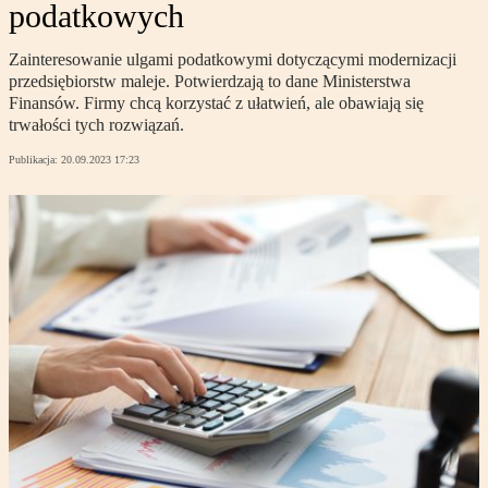
podatkowych
Zainteresowanie ulgami podatkowymi dotyczącymi modernizacji
przedsiębiorstw maleje. Potwierdzają to dane Ministerstwa
Finansów. Firmy chcą korzystać z ułatwień, ale obawiają się
trwałości tych rozwiązań.
Publikacja:
20.09.2023 17:23