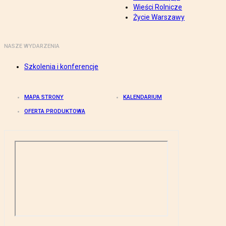
Wieści Rolnicze
Życie Warszawy
NASZE WYDARZENIA
Szkolenia i konferencje
MAPA STRONY
KALENDARIUM
OFERTA PRODUKTOWA