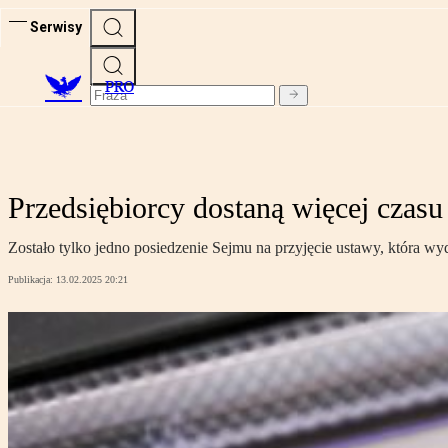
Serwisy
PRO
Przedsiębiorcy dostaną więcej czasu 
Zostało tylko jedno posiedzenie Sejmu na przyjęcie ustawy, która wy
Publikacja:
13.02.2025 20:21