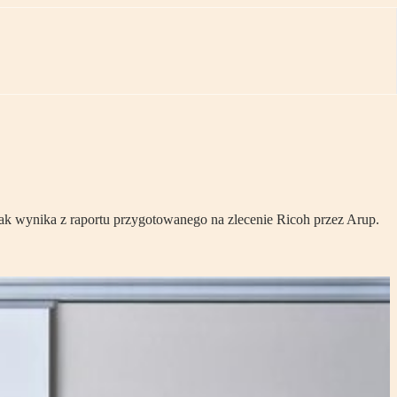
 wynika z raportu przygotowanego na zlecenie Ricoh przez Arup.