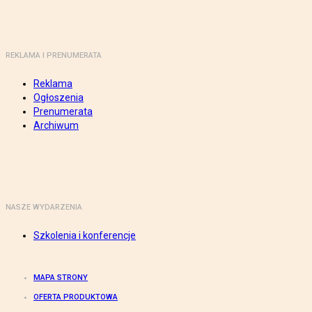
REKLAMA I PRENUMERATA
Reklama
Ogłoszenia
Prenumerata
Archiwum
NASZE WYDARZENIA
Szkolenia i konferencje
MAPA STRONY
OFERTA PRODUKTOWA