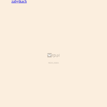
zabytkach