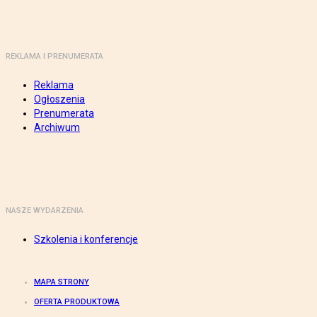
REKLAMA I PRENUMERATA
Reklama
Ogłoszenia
Prenumerata
Archiwum
NASZE WYDARZENIA
Szkolenia i konferencje
MAPA STRONY
OFERTA PRODUKTOWA