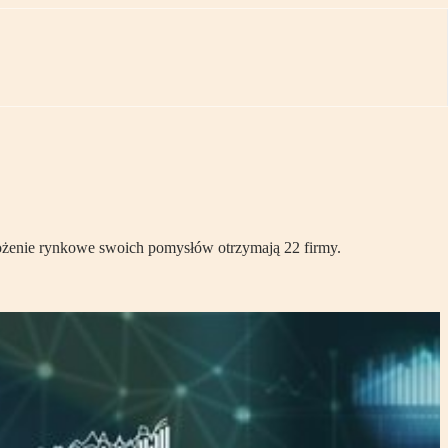
drożenie rynkowe swoich pomysłów otrzymają 22 firmy.