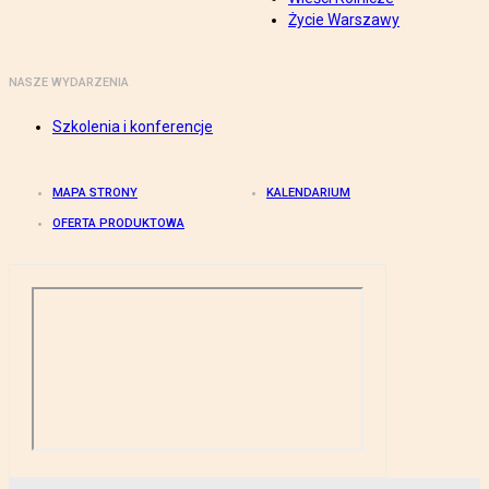
Życie Warszawy
NASZE WYDARZENIA
Szkolenia i konferencje
MAPA STRONY
KALENDARIUM
OFERTA PRODUKTOWA