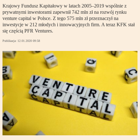
Krajowy Fundusz Kapitałowy w latach 2005–2019 wspólnie z
prywatnymi inwestorami zapewnił 742 mln zł na rozwój rynku
venture capital w Polsce. Z tego 575 mln zł przeznaczył na
inwestycje w 212 młodych i innowacyjnych firm. A teraz KFK stał
się częścią PFR Ventures.
Publikacja:
12.01.2020 09:58