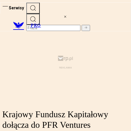
Serwisy
PRO
Krajowy Fundusz Kapitałowy
dołącza do PFR Ventures