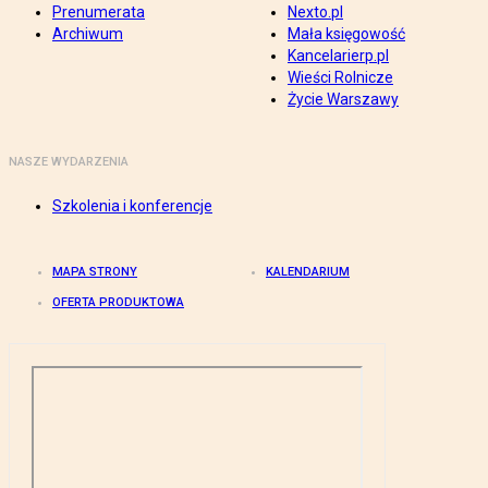
Prenumerata
Nexto.pl
Archiwum
Mała księgowość
Kancelarierp.pl
Wieści Rolnicze
Życie Warszawy
NASZE WYDARZENIA
Szkolenia i konferencje
MAPA STRONY
KALENDARIUM
OFERTA PRODUKTOWA