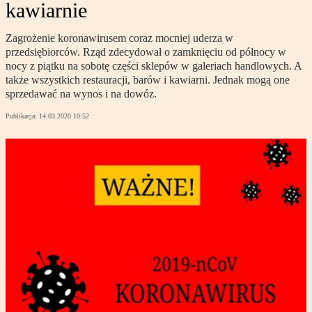
kawiarnie
Zagrożenie koronawirusem coraz mocniej uderza w
przedsiębiorców. Rząd zdecydował o zamknięciu od północy w
nocy z piątku na sobotę części sklepów w galeriach handlowych. A
także wszystkich restauracji, barów i kawiarni. Jednak mogą one
sprzedawać na wynos i na dowóz.
Publikacja:
14.03.2020 10:52