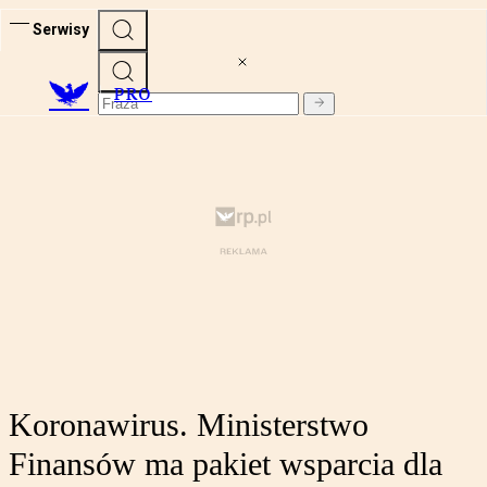
Serwisy
PRO
Koronawirus. Ministerstwo
Finansów ma pakiet wsparcia dla