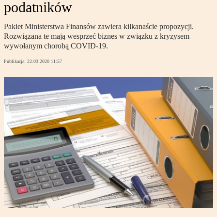
podatników
Pakiet Ministerstwa Finansów zawiera kilkanaście propozycji.
Rozwiązana te mają wesprzeć biznes w związku z kryzysem
wywołanym chorobą COVID-19.
Publikacja:
22.03.2020 11:57