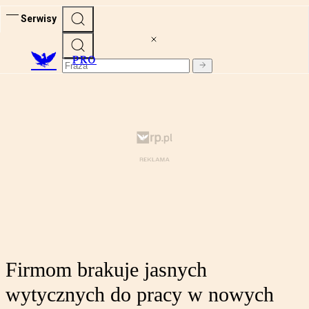
Serwisy
PRO
Firmom brakuje jasnych
wytycznych do pracy w nowych