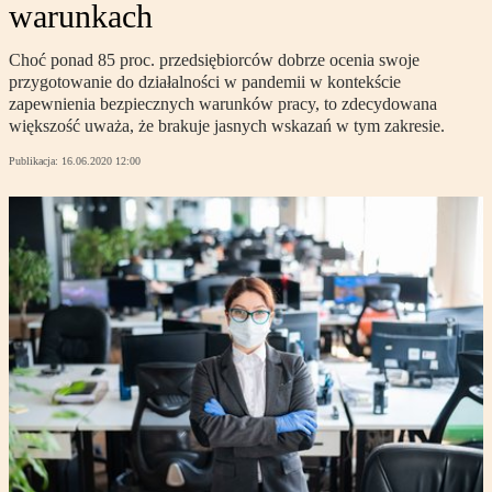
warunkach
Choć ponad 85 proc. przedsiębiorców dobrze ocenia swoje
przygotowanie do działalności w pandemii w kontekście
zapewnienia bezpiecznych warunków pracy, to zdecydowana
większość uważa, że brakuje jasnych wskazań w tym zakresie.
Publikacja:
16.06.2020 12:00