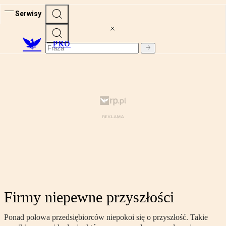
Serwisy
PRO
Firmy niepewne przyszłości
Ponad połowa przedsiębiorców niepokoi się o przyszłość. Takie