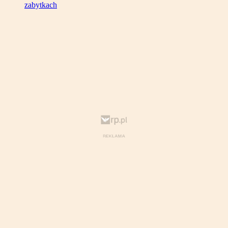
zabytkach