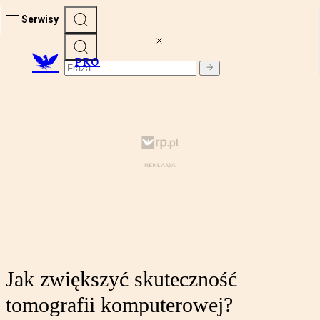
Serwisy
PRO
Jak zwiększyć skuteczność
tomografii komputerowej?