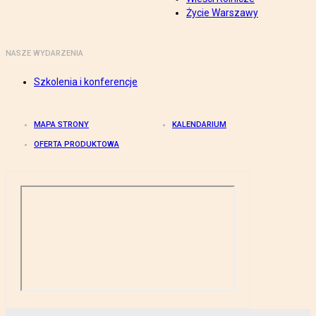
Życie Warszawy
NASZE WYDARZENIA
Szkolenia i konferencje
MAPA STRONY
KALENDARIUM
OFERTA PRODUKTOWA