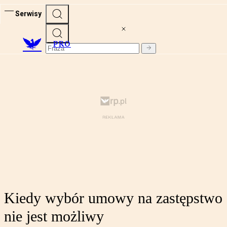
Serwisy
PRO
Kiedy wybór umowy na zastępstwo
nie jest możliwy