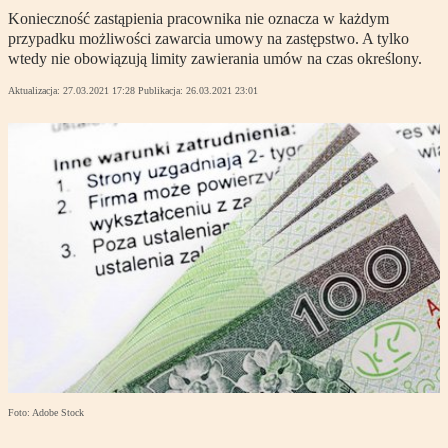
Konieczność zastąpienia pracownika nie oznacza w każdym
przypadku możliwości zawarcia umowy na zastępstwo. A tylko
wtedy nie obowiązują limity zawierania umów na czas określony.
Aktualizacja:
27.03.2021 17:28
Publikacja:
26.03.2021 23:01
Foto: Adobe Stock