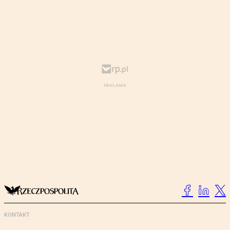
KONTAKT