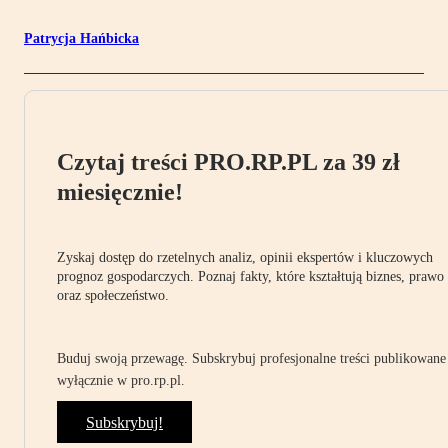
Patrycja Hańbicka
Czytaj treści PRO.RP.PL za 39 zł
miesięcznie!
Zyskaj dostęp do rzetelnych analiz, opinii ekspertów i kluczowych
prognoz gospodarczych. Poznaj fakty, które kształtują biznes, prawo
oraz społeczeństwo.
Buduj swoją przewagę. Subskrybuj profesjonalne treści publikowane
wyłącznie w pro.rp.pl.
Subskrybuj!