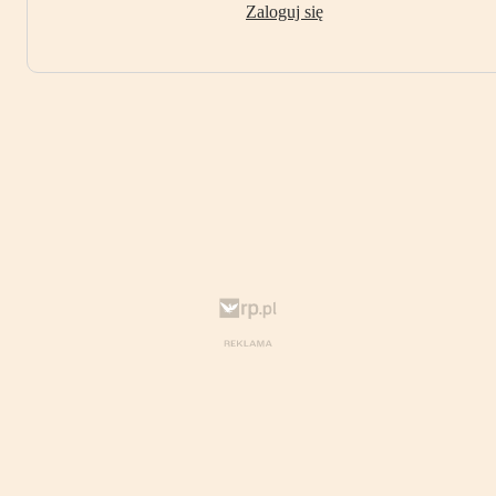
Zaloguj się