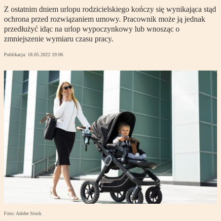
Z ostatnim dniem urlopu rodzicielskiego kończy się wynikająca stąd
ochrona przed rozwiązaniem umowy. Pracownik może ją jednak
przedłużyć idąc na urlop wypoczynkowy lub wnosząc o
zmniejszenie wymiaru czasu pracy.
Publikacja:
18.05.2022 19:06
Foto: Adobe Stock