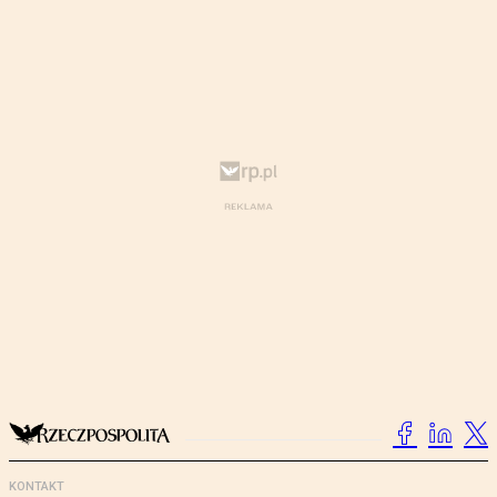
KONTAKT