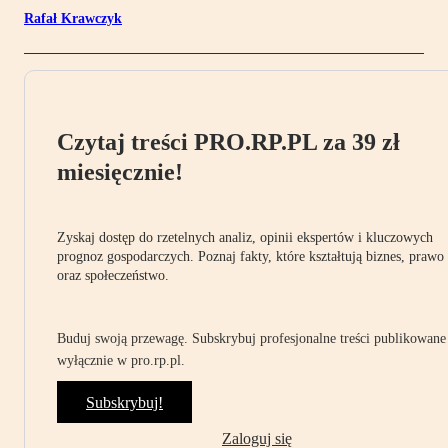
Rafał Krawczyk
Czytaj treści PRO.RP.PL za 39 zł
miesięcznie!
Zyskaj dostęp do rzetelnych analiz, opinii ekspertów i kluczowych
prognoz gospodarczych. Poznaj fakty, które kształtują biznes, prawo
oraz społeczeństwo.
Buduj swoją przewagę. Subskrybuj profesjonalne treści publikowane
wyłącznie w pro.rp.pl.
Subskrybuj!
Zaloguj się