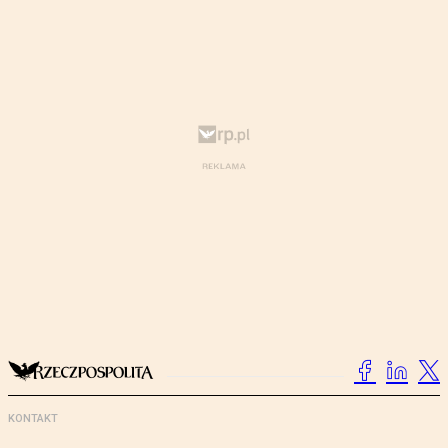
KONTAKT