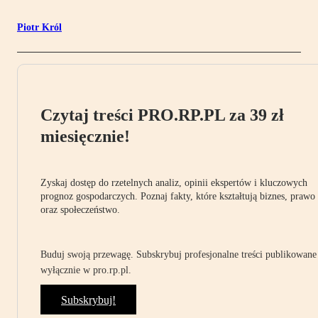
Piotr Król
Czytaj treści PRO.RP.PL za 39 zł
miesięcznie!
Zyskaj dostęp do rzetelnych analiz, opinii ekspertów i kluczowych
prognoz gospodarczych. Poznaj fakty, które kształtują biznes, prawo
oraz społeczeństwo.
Buduj swoją przewagę. Subskrybuj profesjonalne treści publikowane
wyłącznie w pro.rp.pl.
Subskrybuj!