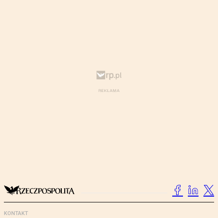
KONTAKT