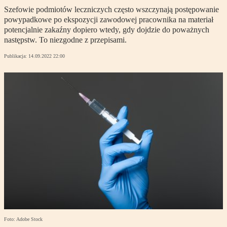
Szefowie podmiotów leczniczych często wszczynają postępowanie
powypadkowe po ekspozycji zawodowej pracownika na materiał
potencjalnie zakaźny dopiero wtedy, gdy dojdzie do poważnych
następstw. To niezgodne z przepisami.
Publikacja:
14.09.2022 22:00
Foto: Adobe Stock