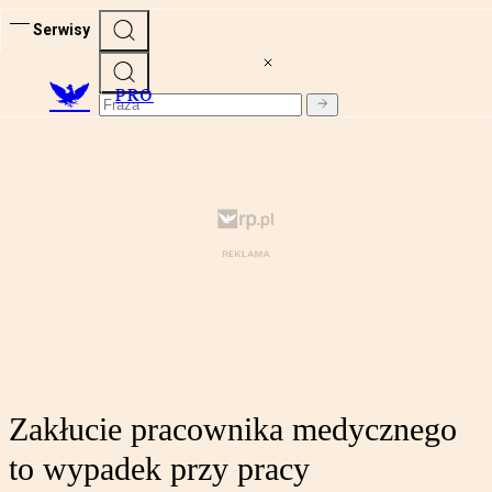
Serwisy
PRO
Zakłucie pracownika medycznego
to wypadek przy pracy