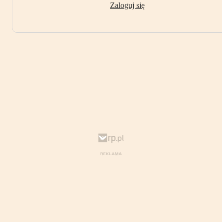
Zaloguj się