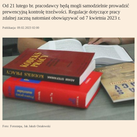
Od 21 lutego br. pracodawcy będą mogli samodzielnie prowadzić
prewencyjną kontrolę trzeźwości. Regulacje dotyczące pracy
zdalnej zaczną natomiast obowiązywać od 7 kwietnia 2023 r.
Publikacja:
09.02.2023 02:00
Foto: Fotorzepa, Jak Jakub Ostałowski