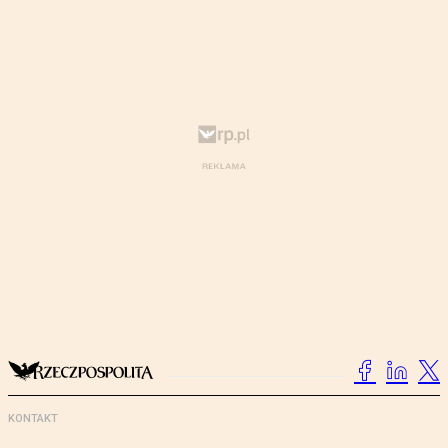
KONTAKT