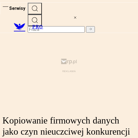
Serwisy
PRO
Kopiowanie firmowych danych
jako czyn nieuczciwej konkurencji