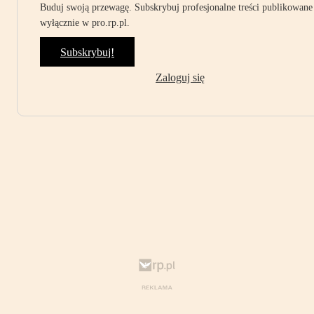
Buduj swoją przewagę. Subskrybuj profesjonalne treści publikowane
wyłącznie w pro.rp.pl.
Subskrybuj!
Zaloguj się