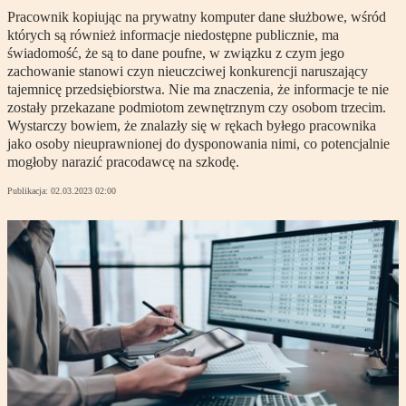
Pracownik kopiując na prywatny komputer dane służbowe, wśród
których są również informacje niedostępne publicznie, ma
świadomość, że są to dane poufne, w związku z czym jego
zachowanie stanowi czyn nieuczciwej konkurencji naruszający
tajemnicę przedsiębiorstwa. Nie ma znaczenia, że informacje te nie
zostały przekazane podmiotom zewnętrznym czy osobom trzecim.
Wystarczy bowiem, że znalazły się w rękach byłego pracownika
jako osoby nieuprawnionej do dysponowania nimi, co potencjalnie
mogłoby narazić pracodawcę na szkodę.
Publikacja:
02.03.2023 02:00