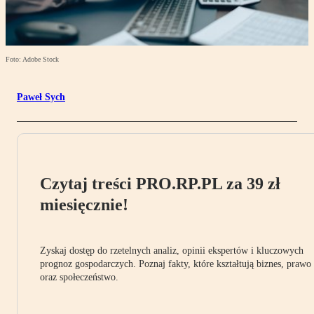
Foto: Adobe Stock
Paweł Sych
Czytaj treści PRO.RP.PL za 39 zł
miesięcznie!
Zyskaj dostęp do rzetelnych analiz, opinii ekspertów i kluczowych
prognoz gospodarczych. Poznaj fakty, które kształtują biznes, prawo
oraz społeczeństwo.