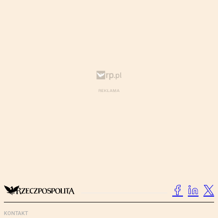
KONTAKT