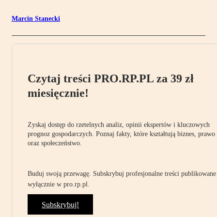
Marcin Stanecki
Czytaj treści PRO.RP.PL za 39 zł
miesięcznie!
Zyskaj dostęp do rzetelnych analiz, opinii ekspertów i kluczowych
prognoz gospodarczych. Poznaj fakty, które kształtują biznes, prawo
oraz społeczeństwo.
Buduj swoją przewagę. Subskrybuj profesjonalne treści publikowane
wyłącznie w pro.rp.pl.
Subskrybuj!