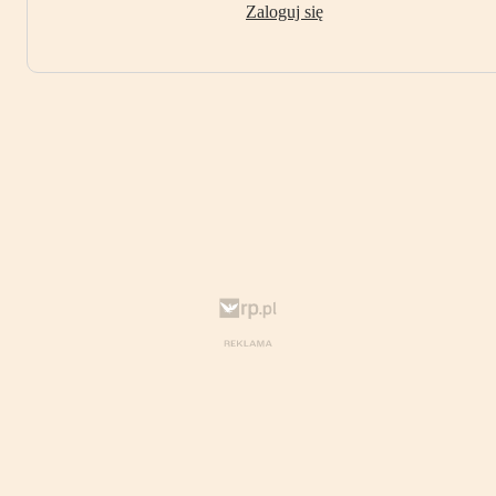
Zaloguj się