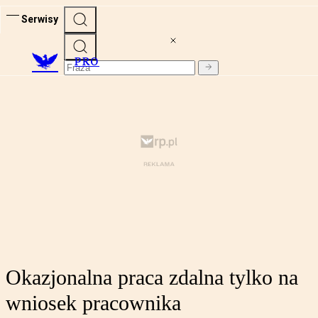
Serwisy
PRO
Okazjonalna praca zdalna tylko na
wniosek pracownika