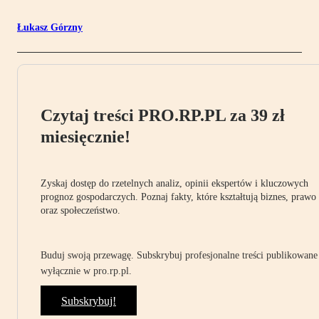
Łukasz Górzny
Czytaj treści PRO.RP.PL za 39 zł
miesięcznie!
Zyskaj dostęp do rzetelnych analiz, opinii ekspertów i kluczowych
prognoz gospodarczych. Poznaj fakty, które kształtują biznes, prawo
oraz społeczeństwo.
Buduj swoją przewagę. Subskrybuj profesjonalne treści publikowane
wyłącznie w pro.rp.pl.
Subskrybuj!