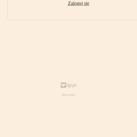
Zaloguj się