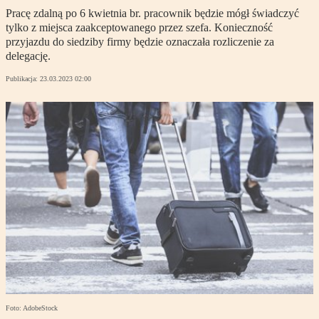
Pracę zdalną po 6 kwietnia br. pracownik będzie mógł świadczyć
tylko z miejsca zaakceptowanego przez szefa. Konieczność
przyjazdu do siedziby firmy będzie oznaczała rozliczenie za
delegację.
Publikacja:
23.03.2023 02:00
Foto: AdobeStock