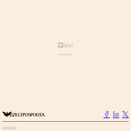
KONTAKT