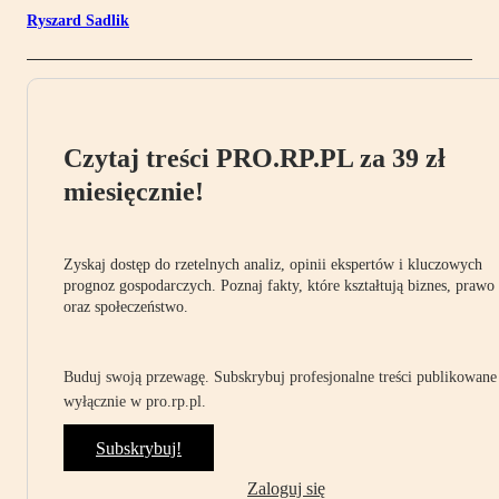
Ryszard Sadlik
Czytaj treści PRO.RP.PL za 39 zł
miesięcznie!
Zyskaj dostęp do rzetelnych analiz, opinii ekspertów i kluczowych
prognoz gospodarczych. Poznaj fakty, które kształtują biznes, prawo
oraz społeczeństwo.
Buduj swoją przewagę. Subskrybuj profesjonalne treści publikowane
wyłącznie w pro.rp.pl.
Subskrybuj!
Zaloguj się