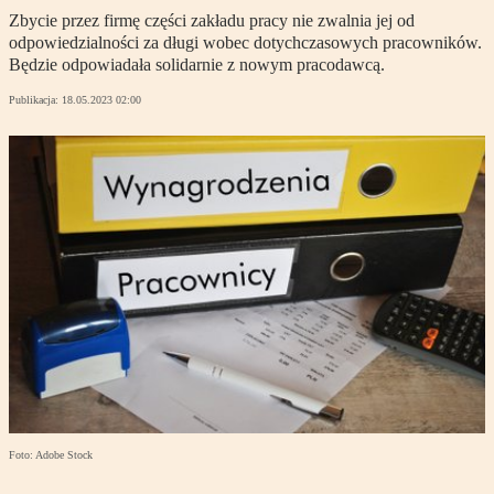
Zbycie przez firmę części zakładu pracy nie zwalnia jej od
odpowiedzialności za długi wobec dotychczasowych pracowników.
Będzie odpowiadała solidarnie z nowym pracodawcą.
Publikacja:
18.05.2023 02:00
Foto: Adobe Stock