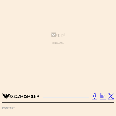
KONTAKT