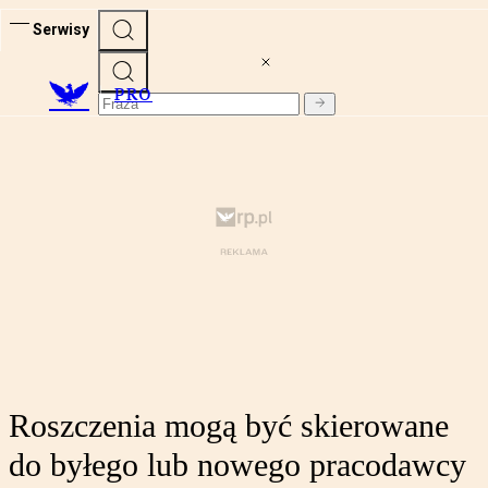
Serwisy
PRO
Roszczenia mogą być skierowane
do byłego lub nowego pracodawcy