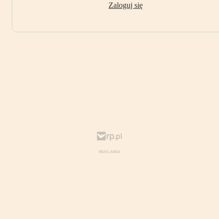
Zaloguj się