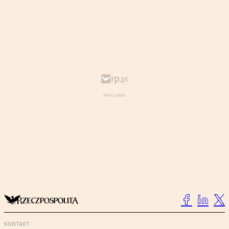
KONTAKT