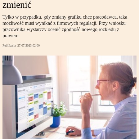
zmienić
Tylko w przypadku, gdy zmiany grafiku chce pracodawca, taka
możliwość musi wynikać z firmowych regulacji. Przy wniosku
pracownika wystarczy ocenić zgodność nowego rozkładu z
prawem.
Publikacja:
27.07.2023 02:00