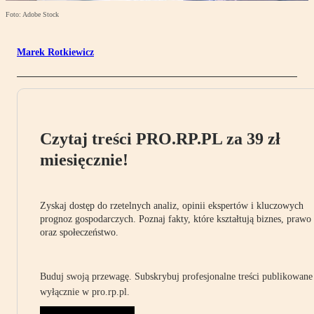
Foto: Adobe Stock
Marek Rotkiewicz
Czytaj treści PRO.RP.PL za 39 zł
miesięcznie!
Zyskaj dostęp do rzetelnych analiz, opinii ekspertów i kluczowych
prognoz gospodarczych. Poznaj fakty, które kształtują biznes, prawo
oraz społeczeństwo.
Buduj swoją przewagę. Subskrybuj profesjonalne treści publikowane
wyłącznie w pro.rp.pl.