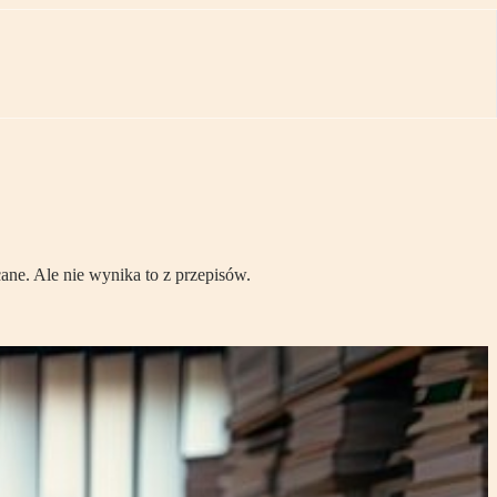
ane. Ale nie wynika to z przepisów.