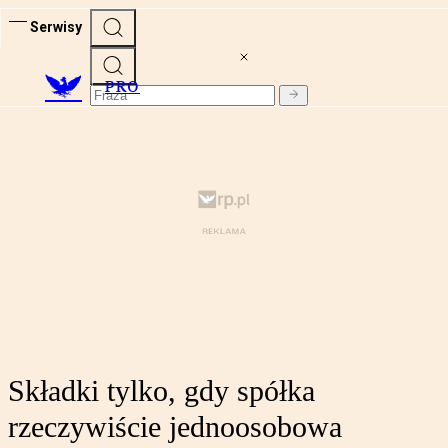
Serwisy
PRO
Składki tylko, gdy spółka
rzeczywiście jednoosobowa