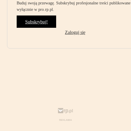
Buduj swoją przewagę. Subskrybuj profesjonalne treści publikowane
wyłącznie w pro.rp.pl.
Subskrybuj!
Zaloguj się