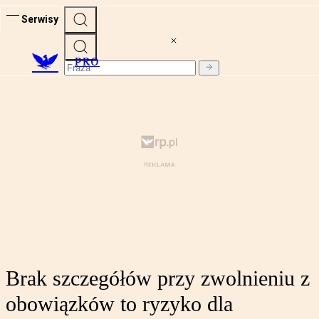
Serwisy
PRO
Brak szczegółów przy zwolnieniu z
obowiązków to ryzyko dla