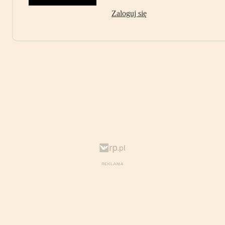
Zaloguj się