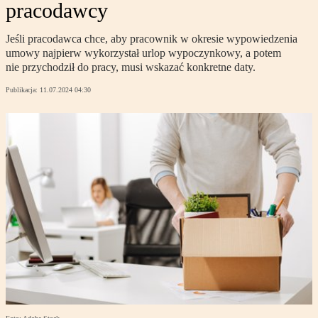
pracodawcy
Jeśli pracodawca chce, aby pracownik w okresie wypowiedzenia
umowy najpierw wykorzystał urlop wypoczynkowy, a potem
nie przychodził do pracy, musi wskazać konkretne daty.
Publikacja:
11.07.2024 04:30