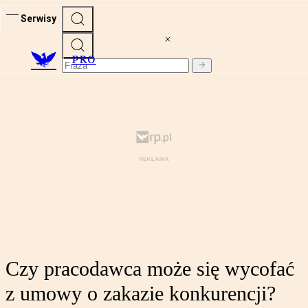
Serwisy
PRO
Czy pracodawca może się wycofać
z umowy o zakazie konkurencji?