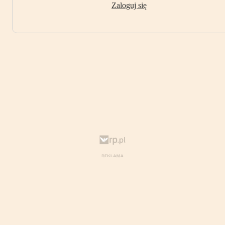
Zaloguj się