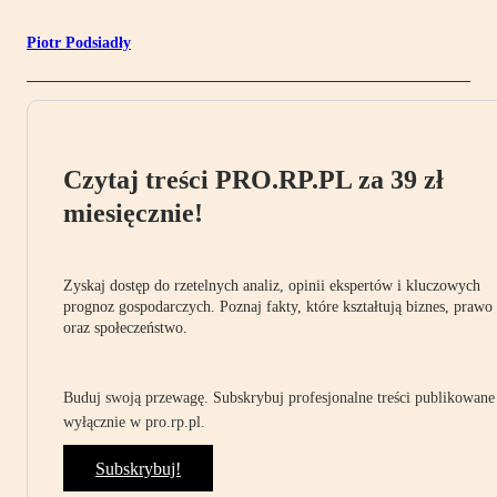
Piotr Podsiadły
Czytaj treści PRO.RP.PL za 39 zł
miesięcznie!
Zyskaj dostęp do rzetelnych analiz, opinii ekspertów i kluczowych
prognoz gospodarczych. Poznaj fakty, które kształtują biznes, prawo
oraz społeczeństwo.
Buduj swoją przewagę. Subskrybuj profesjonalne treści publikowane
wyłącznie w pro.rp.pl.
Subskrybuj!