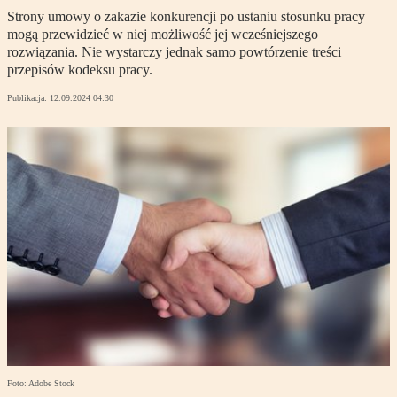
Strony umowy o zakazie konkurencji po ustaniu stosunku pracy
mogą przewidzieć w niej możliwość jej wcześniejszego
rozwiązania. Nie wystarczy jednak samo powtórzenie treści
przepisów kodeksu pracy.
Publikacja:
12.09.2024 04:30
Foto: Adobe Stock