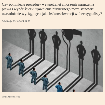
Czy pominięcie procedury wewnętrznej zgłoszenia naruszenia
prawa i wybór ścieżki ujawnienia publicznego może stanowić
uzasadnienie wyciągnięcia jakichś konsekwencji wobec sygnalisty?
Publikacja:
03.10.2024 04:30
Foto: Adobe Stock