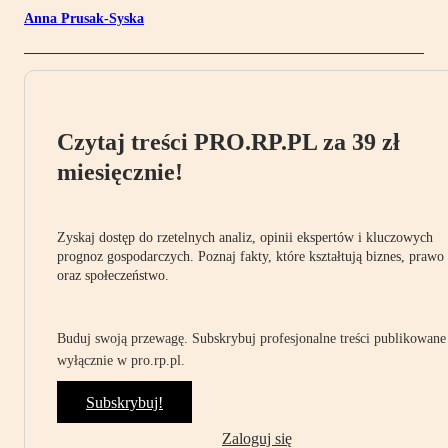
Anna Prusak-Syska
Czytaj treści PRO.RP.PL za 39 zł
miesięcznie!
Zyskaj dostęp do rzetelnych analiz, opinii ekspertów i kluczowych
prognoz gospodarczych. Poznaj fakty, które kształtują biznes, prawo
oraz społeczeństwo.
Buduj swoją przewagę. Subskrybuj profesjonalne treści publikowane
wyłącznie w pro.rp.pl.
Subskrybuj!
Zaloguj się