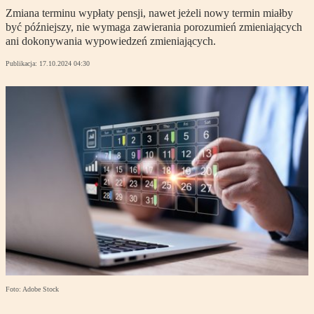
Zmiana terminu wypłaty pensji, nawet jeżeli nowy termin miałby
być późniejszy, nie wymaga zawierania porozumień zmieniających
ani dokonywania wypowiedzeń zmieniających.
Publikacja:
17.10.2024 04:30
Foto: Adobe Stock