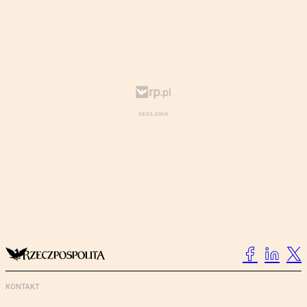
KONTAKT