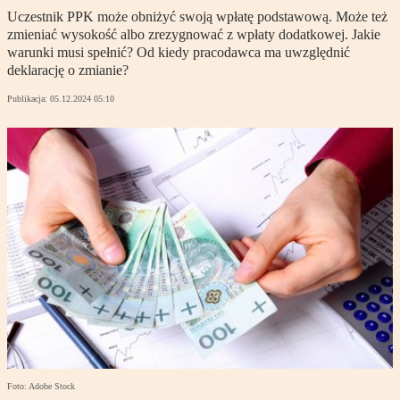
Uczestnik PPK może obniżyć swoją wpłatę podstawową. Może też
zmieniać wysokość albo zrezygnować z wpłaty dodatkowej. Jakie
warunki musi spełnić? Od kiedy pracodawca ma uwzględnić
deklarację o zmianie?
Publikacja:
05.12.2024 05:10
Foto: Adobe Stock