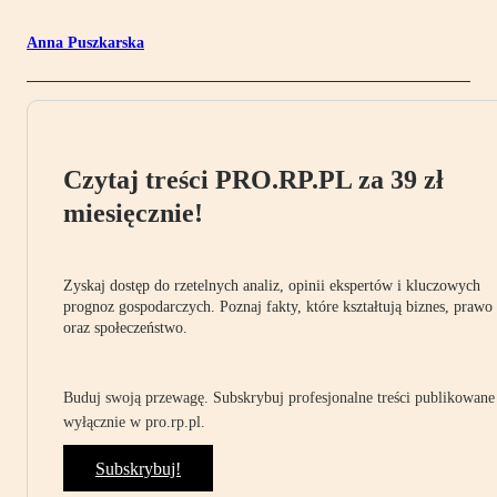
Anna Puszkarska
Czytaj treści PRO.RP.PL za 39 zł
miesięcznie!
Zyskaj dostęp do rzetelnych analiz, opinii ekspertów i kluczowych
prognoz gospodarczych. Poznaj fakty, które kształtują biznes, prawo
oraz społeczeństwo.
Buduj swoją przewagę. Subskrybuj profesjonalne treści publikowane
wyłącznie w pro.rp.pl.
Subskrybuj!