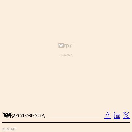
KONTAKT