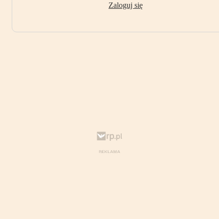
Zaloguj się