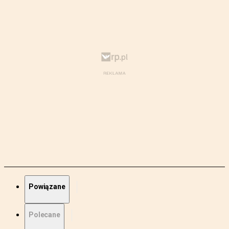
Powiązane
Polecane