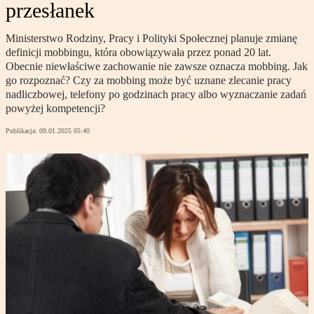
przesłanek
Ministerstwo Rodziny, Pracy i Polityki Społecznej planuje zmianę
definicji mobbingu, która obowiązywała przez ponad 20 lat.
Obecnie niewłaściwe zachowanie nie zawsze oznacza mobbing. Jak
go rozpoznać? Czy za mobbing może być uznane zlecanie pracy
nadliczbowej, telefony po godzinach pracy albo wyznaczanie zadań
powyżej kompetencji?
Publikacja:
09.01.2025 05:40