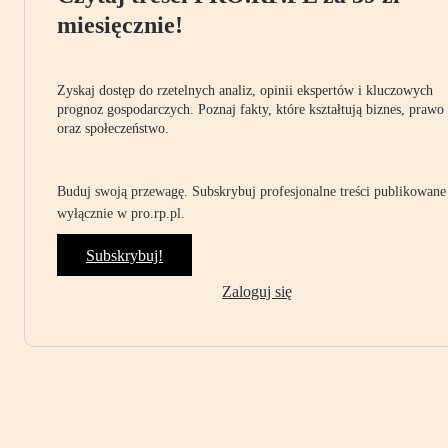
miesięcznie!
Zyskaj dostęp do rzetelnych analiz, opinii ekspertów i kluczowych
prognoz gospodarczych. Poznaj fakty, które kształtują biznes, prawo
oraz społeczeństwo.
Buduj swoją przewagę. Subskrybuj profesjonalne treści publikowane
wyłącznie w pro.rp.pl.
Subskrybuj!
Zaloguj się