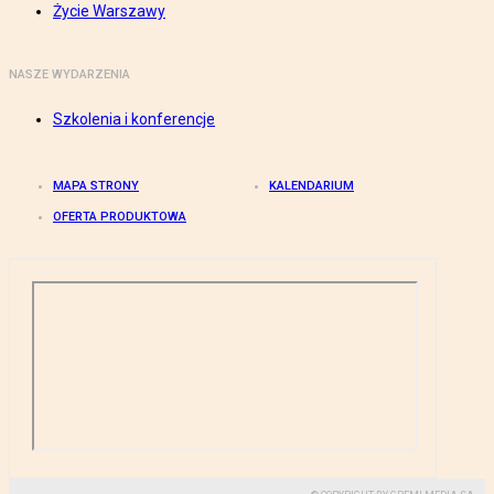
Życie Warszawy
NASZE WYDARZENIA
Szkolenia i konferencje
MAPA STRONY
KALENDARIUM
OFERTA PRODUKTOWA