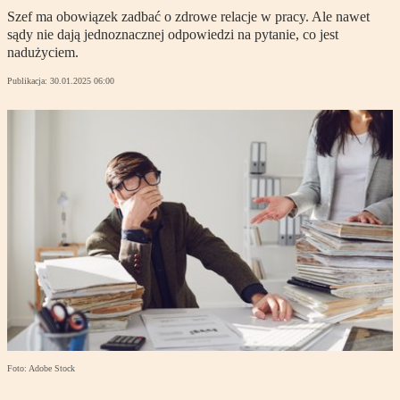
Szef ma obowiązek zadbać o zdrowe relacje w pracy. Ale nawet
sądy nie dają jednoznacznej odpowiedzi na pytanie, co jest
nadużyciem.
Publikacja:
30.01.2025 06:00
Foto: Adobe Stock