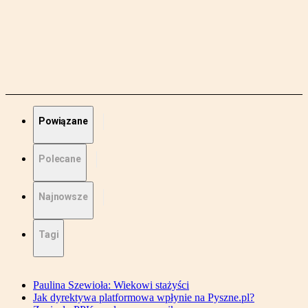
Powiązane
Polecane
Najnowsze
Tagi
Paulina Szewioła: Wiekowi stażyści
Jak dyrektywa platformowa wpłynie na Pyszne.pl?