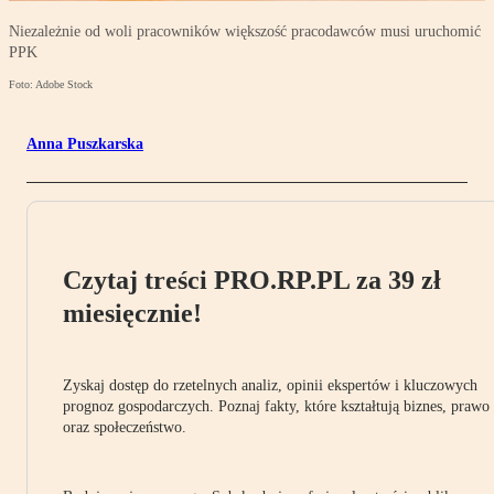
Niezależnie od woli pracowników większość pracodawców musi uruchomić
PPK
Foto: Adobe Stock
Anna Puszkarska
Czytaj treści PRO.RP.PL za 39 zł
miesięcznie!
Zyskaj dostęp do rzetelnych analiz, opinii ekspertów i kluczowych
prognoz gospodarczych. Poznaj fakty, które kształtują biznes, prawo
oraz społeczeństwo.