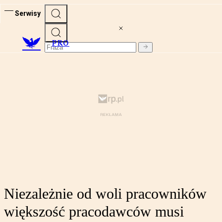
Serwisy
PRO
Niezależnie od woli pracowników
większość pracodawców musi