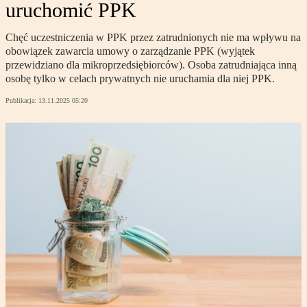
uruchomić PPK
Chęć uczestniczenia w PPK przez zatrudnionych nie ma wpływu na
obowiązek zawarcia umowy o zarządzanie PPK (wyjątek
przewidziano dla mikroprzedsiębiorców). Osoba zatrudniająca inną
osobę tylko w celach prywatnych nie uruchamia dla niej PPK.
Publikacja:
13.11.2025 05:20