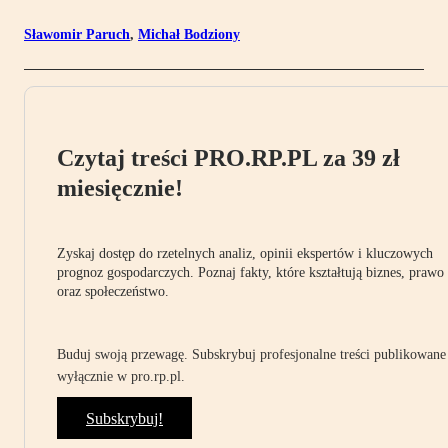
Sławomir Paruch
,
Michał Bodziony
Czytaj treści PRO.RP.PL za 39 zł
miesięcznie!
Zyskaj dostęp do rzetelnych analiz, opinii ekspertów i kluczowych
prognoz gospodarczych. Poznaj fakty, które kształtują biznes, prawo
oraz społeczeństwo.
Buduj swoją przewagę. Subskrybuj profesjonalne treści publikowane
wyłącznie w pro.rp.pl.
Subskrybuj!