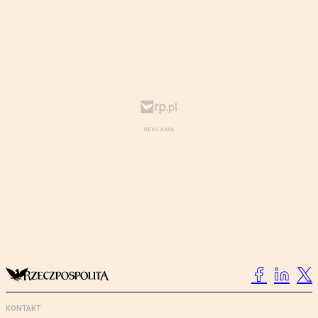
KONTAKT