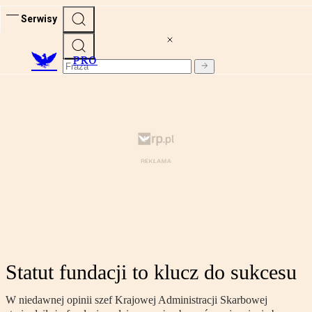
Serwisy
PRO
Statut fundacji to klucz do sukcesu
W niedawnej opinii szef Krajowej Administracji Skarbowej