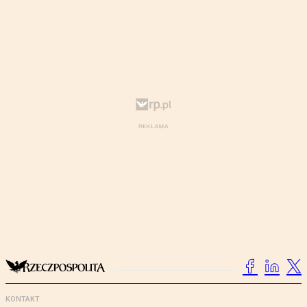
KONTAKT