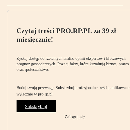
Czytaj treści PRO.RP.PL za 39 zł
miesięcznie!
Zyskaj dostęp do rzetelnych analiz, opinii ekspertów i kluczowych
prognoz gospodarczych. Poznaj fakty, które kształtują biznes, prawo
oraz społeczeństwo.
Buduj swoją przewagę. Subskrybuj profesjonalne treści publikowane
wyłącznie w pro.rp.pl.
Subskrybuj!
Zaloguj się