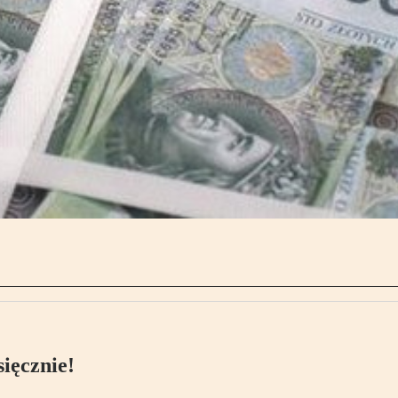
ięcznie!