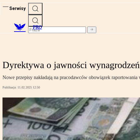
Serwisy
PRO
Dyrektywa o jawności wynagrodzeń 
Nowe przepisy nakładają na pracodawców obowiązek raportowania wy
Publikacja:
11.02.2025 12:50