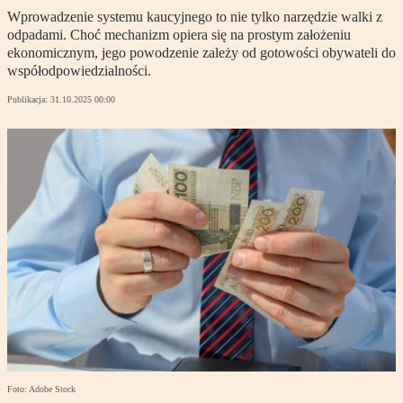
Wprowadzenie systemu kaucyjnego to nie tylko narzędzie walki z
odpadami. Choć mechanizm opiera się na prostym założeniu
ekonomicznym, jego powodzenie zależy od gotowości obywateli do
współodpowiedzialności.
Publikacja:
31.10.2025 00:00
Foto: Adobe Stock