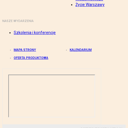
Życie Warszawy
NASZE WYDARZENIA
Szkolenia i konferencje
MAPA STRONY
KALENDARIUM
OFERTA PRODUKTOWA