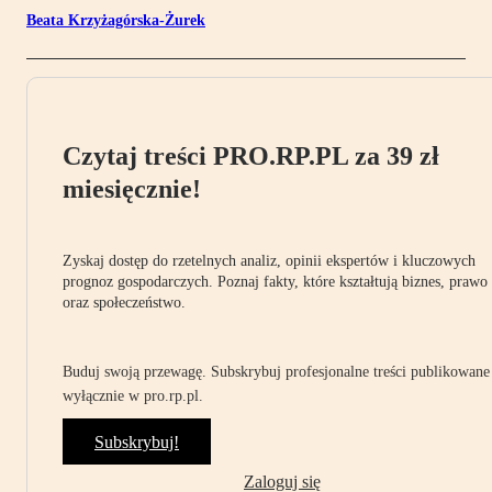
Beata Krzyżagórska-Żurek
Czytaj treści PRO.RP.PL za 39 zł
miesięcznie!
Zyskaj dostęp do rzetelnych analiz, opinii ekspertów i kluczowych
prognoz gospodarczych. Poznaj fakty, które kształtują biznes, prawo
oraz społeczeństwo.
Buduj swoją przewagę. Subskrybuj profesjonalne treści publikowane
wyłącznie w pro.rp.pl.
Subskrybuj!
Zaloguj się