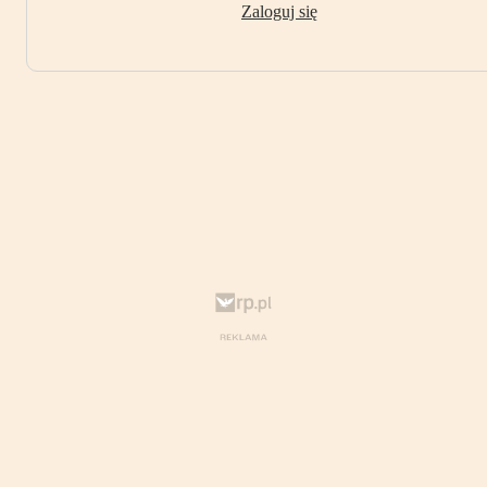
Zaloguj się