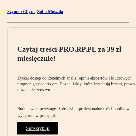
Szymon Chyra
,
Zofia Muszala
Czytaj treści PRO.RP.PL za 39 zł
miesięcznie!
Zyskaj dostęp do rzetelnych analiz, opinii ekspertów i kluczowych
prognoz gospodarczych. Poznaj fakty, które kształtują biznes, prawo
oraz społeczeństwo.
Buduj swoją przewagę. Subskrybuj profesjonalne treści publikowane
wyłącznie w pro.rp.pl.
Subskrybuj!