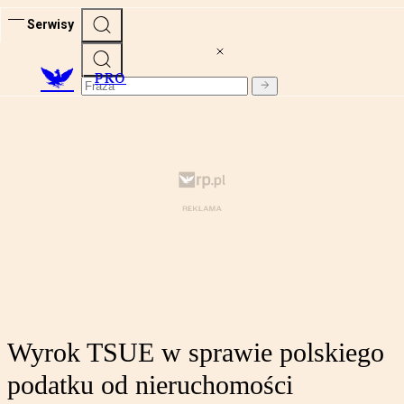
Serwisy
PRO
Wyrok TSUE w sprawie polskiego
podatku od nieruchomości