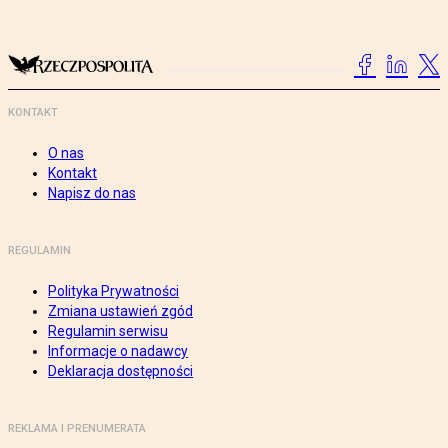
KONTAKT
O nas
Kontakt
Napisz do nas
REGULAMIN
Polityka Prywatności
Zmiana ustawień zgód
Regulamin serwisu
Informacje o nadawcy
Deklaracja dostępności
REKLAMA I PRENUMERATA