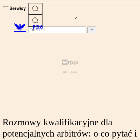
Serwisy
PRO
Rozmowy kwalifikacyjne dla
potencjalnych arbitrów: o co pytać i