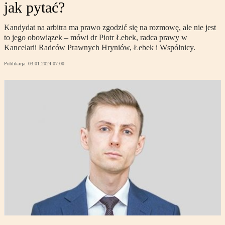
jak pytać?
Kandydat na arbitra ma prawo zgodzić się na rozmowę, ale nie jest
to jego obowiązek – mówi dr Piotr Łebek, radca prawy w
Kancelarii Radców Prawnych Hryniów, Łebek i Wspólnicy.
Publikacja:
03.01.2024 07:00