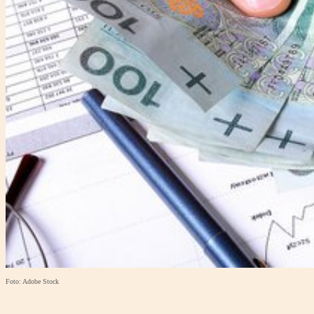
Foto: Adobe Stock