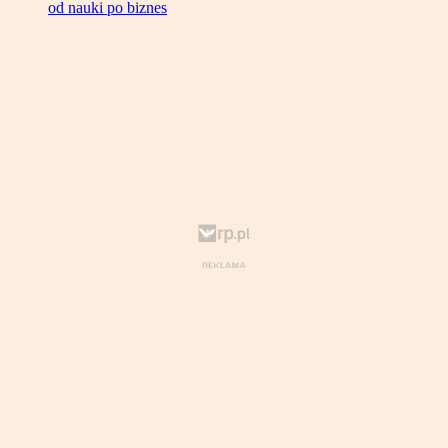
od nauki po biznes