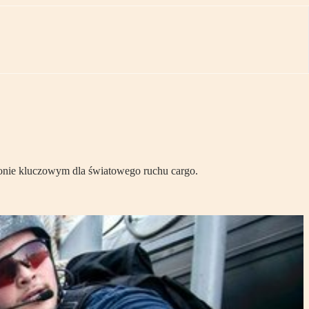
jonie kluczowym dla światowego ruchu cargo.