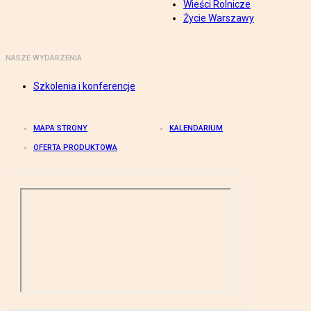
Wieści Rolnicze
Życie Warszawy
NASZE WYDARZENIA
Szkolenia i konferencje
MAPA STRONY
KALENDARIUM
OFERTA PRODUKTOWA