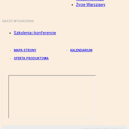
Życie Warszawy
NASZE WYDARZENIA
Szkolenia i konferencje
MAPA STRONY
KALENDARIUM
OFERTA PRODUKTOWA