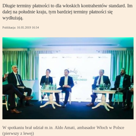
Długie terminy płatności to dla włoskich kontrahentów standard. Im
dalej na południe kraju, tym bardziej terminy płatności się
wydłużają.
Publikacja:
16.05.2019 16:54
W spotkaniu brał udział m.in. Aldo Amati, ambasador Włoch w Polsce
(pierwszy z lewej)