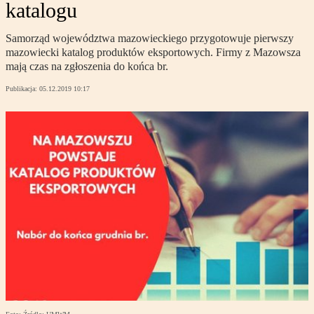
katalogu
Samorząd województwa mazowieckiego przygotowuje pierwszy
mazowiecki katalog produktów eksportowych. Firmy z Mazowsza
mają czas na zgłoszenia do końca br.
Publikacja:
05.12.2019 10:17