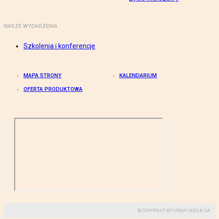
NASZE WYDARZENIA
Szkolenia i konferencje
MAPA STRONY
KALENDARIUM
OFERTA PRODUKTOWA
© COPYRIGHT BY GREMI MEDIA SA