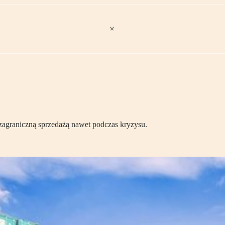
 zagraniczną sprzedażą nawet podczas kryzysu.