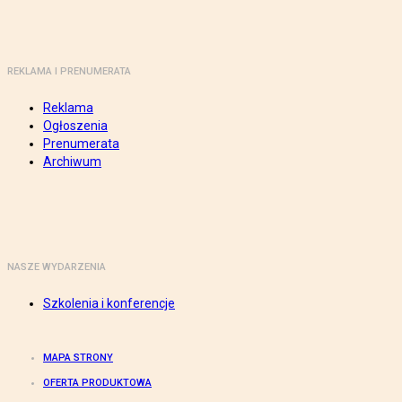
REKLAMA I PRENUMERATA
Reklama
Ogłoszenia
Prenumerata
Archiwum
NASZE WYDARZENIA
Szkolenia i konferencje
MAPA STRONY
OFERTA PRODUKTOWA