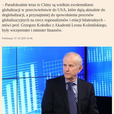
– Paradoksalnie teraz to Chiny są wielkim zwolennikiem
globalizacji w przeciwieństwie do USA, które dążą aktualnie do
deglobalizacji, a przynajmniej do spowolnienia procesów
globalizacyjnych na rzecz regionalizmów i relacji bilateralnych –
mówi prof. Grzegorz Kołodko z Akademii Leona Koźmińskiego,
były wicepremier i minister finansów.
Publikacja:
07.10.2020 10:46