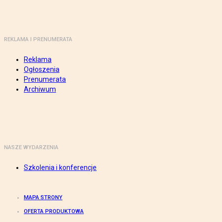
REKLAMA I PRENUMERATA
Reklama
Ogłoszenia
Prenumerata
Archiwum
NASZE WYDARZENIA
Szkolenia i konferencje
MAPA STRONY
OFERTA PRODUKTOWA